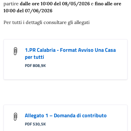
partire
dalle
ore 10:00 del
08/05/2026
e
fino alle ore
10:00 del
07/06/2026
Per tutti i dettagli consultare gli allegati
1.PR Calabria - Format Avviso Una Casa
per tutti
PDF 808,9K
Allegato 1 – Domanda di contributo
PDF 530,5K