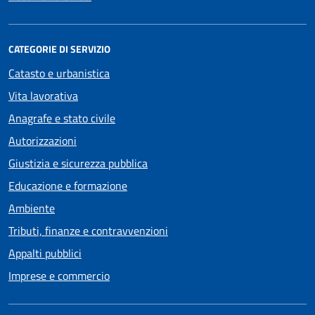
CATEGORIE DI SERVIZIO
Catasto e urbanistica
Vita lavorativa
Anagrafe e stato civile
Autorizzazioni
Giustizia e sicurezza pubblica
Educazione e formazione
Ambiente
Tributi, finanze e contravvenzioni
Appalti pubblici
Imprese e commercio