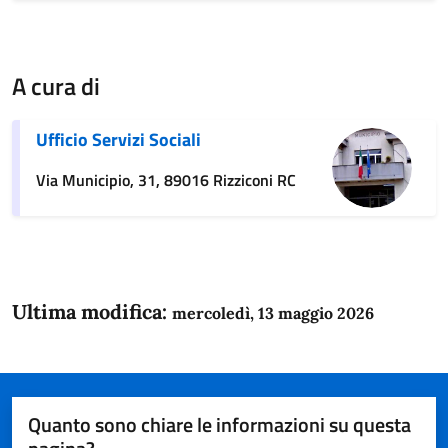
A cura di
Ufficio Servizi Sociali
Via Municipio, 31, 89016 Rizziconi RC
Ultima modifica:
mercoledì, 13 maggio 2026
Quanto sono chiare le informazioni su questa