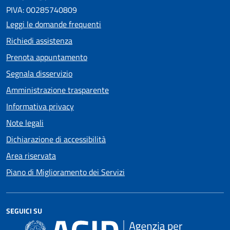
PIVA: 00285740809
Leggi le domande frequenti
Richiedi assistenza
Prenota appuntamento
Segnala disservizio
Amministrazione trasparente
Informativa privacy
Note legali
Dichiarazione di accessibilità
Area riservata
Piano di Miglioramento dei Servizi
SEGUICI SU