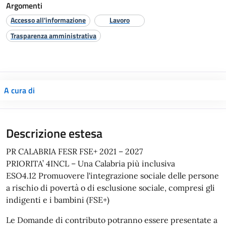
Argomenti
Accesso all'informazione
Lavoro
Trasparenza amministrativa
A cura di
Descrizione estesa
PR CALABRIA FESR FSE+ 2021 – 2027
PRIORITA’ 4INCL – Una Calabria più inclusiva
ESO4.12 Promuovere l'integrazione sociale delle persone
a rischio di povertà o di esclusione sociale, compresi gli
indigenti e i bambini (FSE+)
Le Domande di contributo potranno essere presentate a