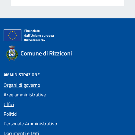
Comune di Rizziconi
AMMINISTRAZIONE
Organi di governo
Aree amministrative
Uffici
Politici
Personale Amministrativo
Documenti e Dati