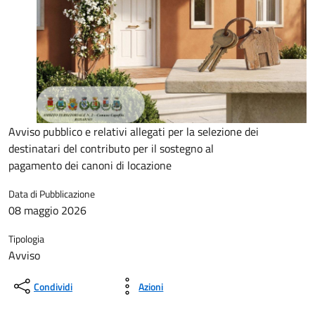
Avviso pubblico e relativi allegati per la selezione dei
destinatari del contributo per il sostegno al
pagamento dei canoni di locazione
Data di Pubblicazione
08 maggio 2026
Tipologia
Avviso
Condividi
Azioni