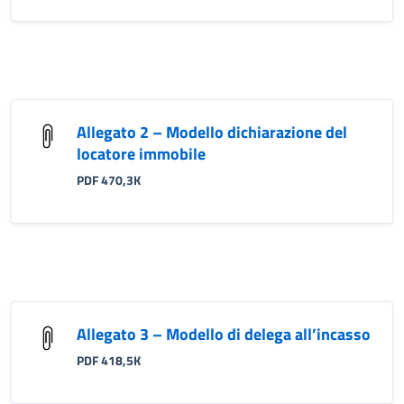
Allegato 2 – Modello dichiarazione del
locatore immobile
PDF 470,3K
Allegato 3 – Modello di delega all’incasso
PDF 418,5K