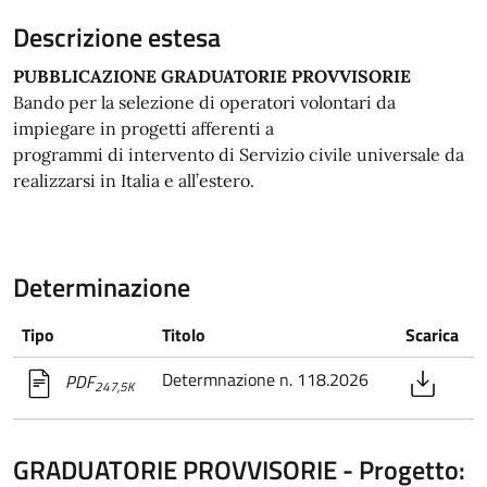
Descrizione estesa
PUBBLICAZIONE GRADUATORIE PROVVISORIE
Bando per la selezione di operatori volontari da
impiegare in progetti afferenti a
programmi di intervento di Servizio civile universale da
realizzarsi in Italia e all’estero.
Determinazione
Tipo
Titolo
Scarica
Determnazione n. 118.2026
PDF
247,5K
GRADUATORIE PROVVISORIE - Progetto: