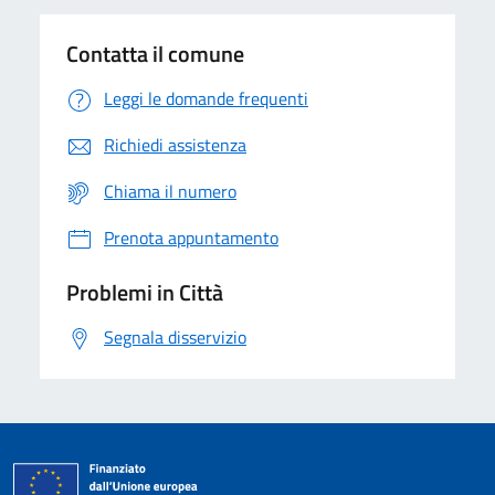
Contatta il comune
Leggi le domande frequenti
Richiedi assistenza
Chiama il numero
Prenota appuntamento
Problemi in Città
Segnala disservizio