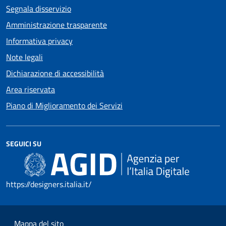
Segnala disservizio
Amministrazione trasparente
Informativa privacy
Note legali
Dichiarazione di accessibilità
Area riservata
Piano di Miglioramento dei Servizi
SEGUICI SU
https://designers.italia.it/
Mappa del sito