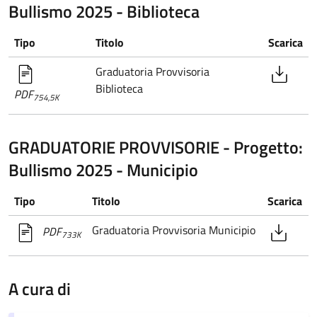
Bullismo 2025 - Biblioteca
Tipo
Titolo
Scarica
Graduatoria Provvisoria
Biblioteca
PDF
754,5K
GRADUATORIE PROVVISORIE - Progetto:
Bullismo 2025 - Municipio
Tipo
Titolo
Scarica
Graduatoria Provvisoria Municipio
PDF
733K
A cura di