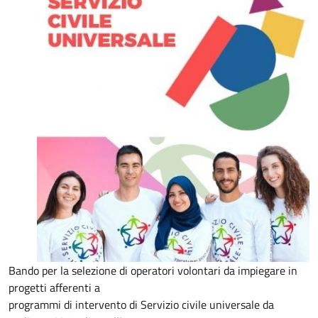
Bando per la selezione di operatori volontari da impiegare in
progetti afferenti a
programmi di intervento di Servizio civile universale da