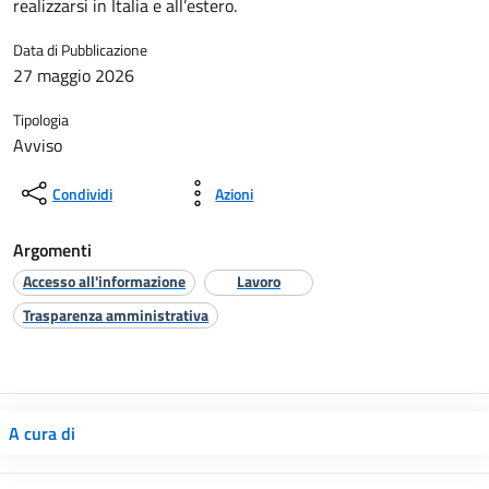
realizzarsi in Italia e all’estero.
Data di Pubblicazione
27 maggio 2026
Tipologia
Avviso
Condividi
Azioni
Argomenti
Accesso all'informazione
Lavoro
Trasparenza amministrativa
A cura di