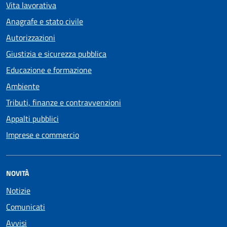
Vita lavorativa
Anagrafe e stato civile
Autorizzazioni
Giustizia e sicurezza pubblica
Educazione e formazione
Ambiente
Tributi, finanze e contravvenzioni
Appalti pubblici
Imprese e commercio
NOVITÀ
Notizie
Comunicati
Avvisi