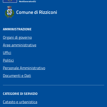
Comune di Rizziconi
AMMINISTRAZIONE
Organi di governo
Aree amministrative
Uffici
Politici
Personale Amministrativo
Documenti e Dati
CATEGORIE DI SERVIZIO
Catasto e urbanistica