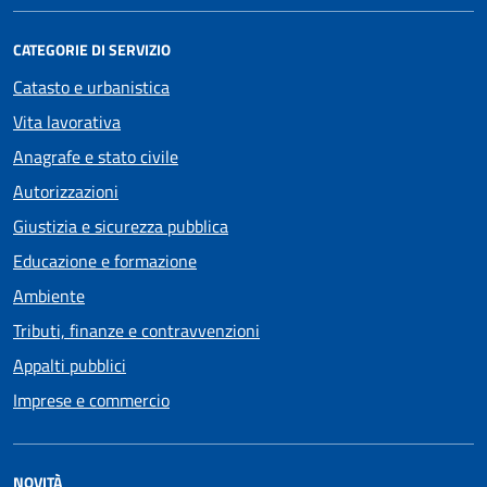
CATEGORIE DI SERVIZIO
Catasto e urbanistica
Vita lavorativa
Anagrafe e stato civile
Autorizzazioni
Giustizia e sicurezza pubblica
Educazione e formazione
Ambiente
Tributi, finanze e contravvenzioni
Appalti pubblici
Imprese e commercio
NOVITÀ