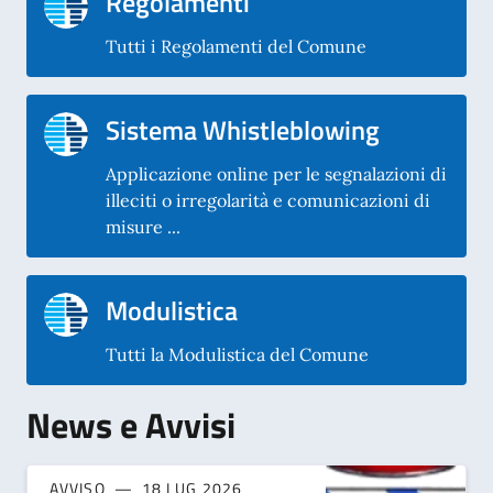
Regolamenti
Tutti i Regolamenti del Comune
Sistema Whistleblowing
Applicazione online per le segnalazioni di
illeciti o irregolarità e comunicazioni di
misure ...
Modulistica
Tutti la Modulistica del Comune
News e Avvisi
AVVISO
18 LUG 2026