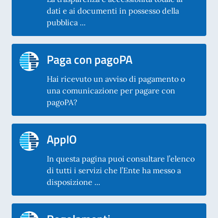
dati e ai documenti in possesso della
pubblica ...
Paga con pagoPA
Hai ricevuto un avviso di pagamento o
una comunicazione per pagare con
pagoPA?
AppIO
In questa pagina puoi consultare l’elenco
di tutti i servizi che l’Ente ha messo a
disposizione ...