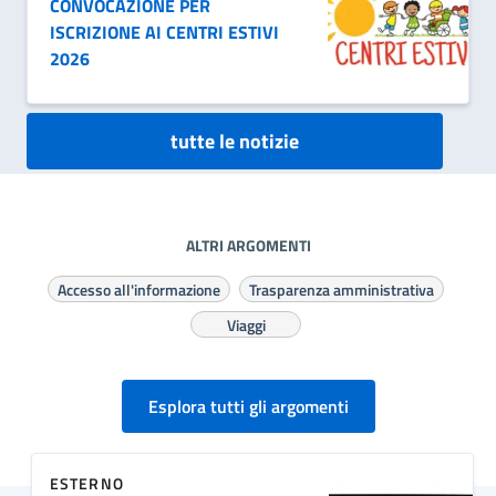
CONVOCAZIONE PER
ISCRIZIONE AI CENTRI ESTIVI
2026
tutte le notizie
ALTRI ARGOMENTI
Accesso all'informazione
Trasparenza amministrativa
Viaggi
Esplora tutti gli argomenti
ESTERNO