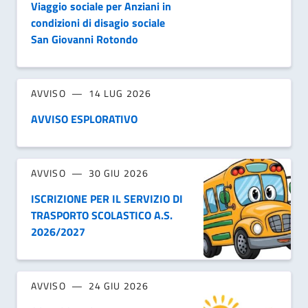
Viaggio sociale per Anziani in
condizioni di disagio sociale
San Giovanni Rotondo
AVVISO
14 LUG 2026
AVVISO ESPLORATIVO
AVVISO
30 GIU 2026
ISCRIZIONE PER IL SERVIZIO DI
TRASPORTO SCOLASTICO A.S.
2026/2027
AVVISO
24 GIU 2026