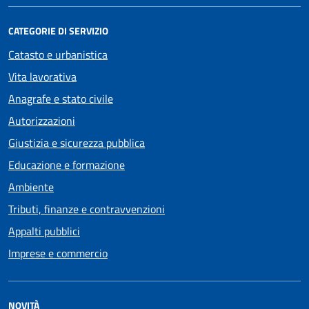
CATEGORIE DI SERVIZIO
Catasto e urbanistica
Vita lavorativa
Anagrafe e stato civile
Autorizzazioni
Giustizia e sicurezza pubblica
Educazione e formazione
Ambiente
Tributi, finanze e contravvenzioni
Appalti pubblici
Imprese e commercio
NOVITÀ