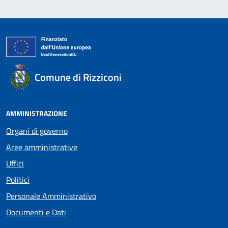
Comune di Rizziconi
AMMINISTRAZIONE
Organi di governo
Aree amministrative
Uffici
Politici
Personale Amministrativo
Documenti e Dati