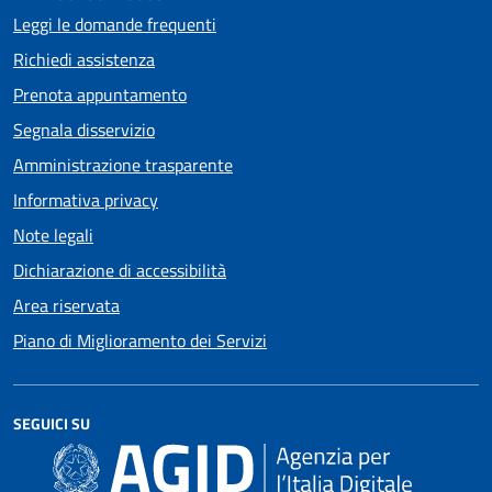
Leggi le domande frequenti
Richiedi assistenza
Prenota appuntamento
Segnala disservizio
Amministrazione trasparente
Informativa privacy
Note legali
Dichiarazione di accessibilità
Area riservata
Piano di Miglioramento dei Servizi
SEGUICI SU